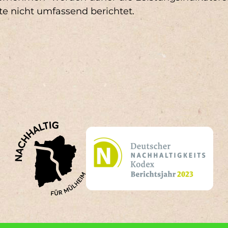
e nicht umfassend berichtet.