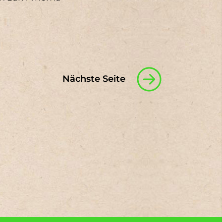
Nächste Seite