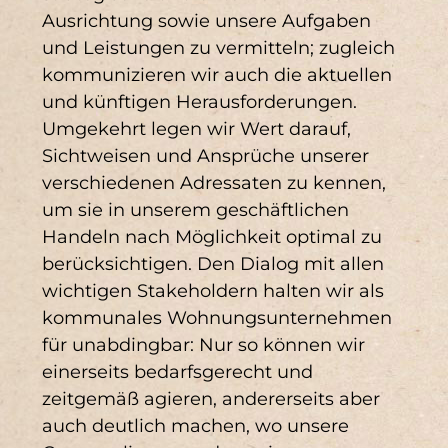
Ausrichtung sowie unsere Aufgaben
und Leistungen zu vermitteln; zugleich
kommunizieren wir auch die aktuellen
und künftigen Herausforderungen.
Umgekehrt legen wir Wert darauf,
Sichtweisen und Ansprüche unserer
verschiedenen Adressaten zu kennen,
um sie in unserem geschäftlichen
Handeln nach Möglichkeit optimal zu
berücksichtigen. Den Dialog mit allen
wichtigen Stakeholdern halten wir als
kommunales Wohnungsunternehmen
für unabdingbar: Nur so können wir
einerseits bedarfsgerecht und
zeitgemäß agieren, andererseits aber
auch deutlich machen, wo unsere