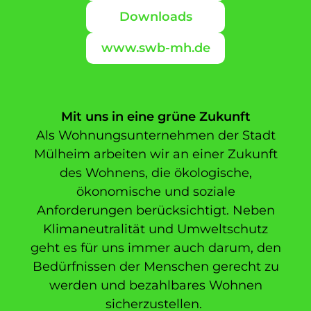
Downloads
www.swb-mh.de
Mit uns in eine grüne Zukunft
Als Wohnungsunternehmen der Stadt
Mülheim arbeiten wir an einer Zukunft
des Wohnens, die ökologische,
ökonomische und soziale
Anforderungen berücksichtigt. Neben
Klimaneutralität und Umweltschutz
geht es für uns immer auch darum, den
Bedürfnissen der Menschen gerecht zu
werden und bezahlbares Wohnen
sicherzustellen.