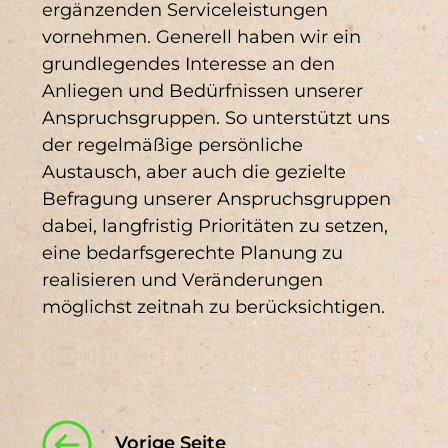
ergänzenden Serviceleistungen
vornehmen. Generell haben wir ein
grundlegendes Interesse an den
Anliegen und Bedürfnissen unserer
Anspruchsgruppen. So unterstützt uns
der regelmäßige persönliche
Austausch, aber auch die gezielte
Befragung unserer Anspruchsgruppen
dabei, langfristig Prioritäten zu setzen,
eine bedarfsgerechte Planung zu
realisieren und Veränderungen
möglichst zeitnah zu berücksichtigen.
Vorige Seite