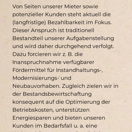
Von Seiten unserer Mieter sowie
potenzieller Kunden steht aktuell die
(langfristige) Bezahlbarkeit im Fokus.
Dieser Anspruch ist traditionell
Bestandteil unserer Aufgabenstellung
und wird daher durchgehend verfolgt.
Dazu forcieren wir z. B. die
Inanspruchnahme verfügbarer
Fördermittel für Instandhaltungs-,
Modernisierungs- und
Neubauvorhaben. Zugleich zielen wir in
der Bestandsbewirtschaftung
konsequent auf die Optimierung der
Betriebskosten, unterstützen
Energiesparen und bieten unseren
Kunden im Bedarfsfall u. a. eine