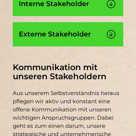
Interne Stakeholder
Ergebnisse
Externe Stakeholder
Kommunikation mit
unseren Stakeholdern
Aus unserem Selbstverständnis heraus
pflegen wir aktiv und konstant eine
offene Kommunikation mit unseren
wichtigen Anspruchsgruppen. Dabei
geht es zum einen darum, unsere
strategische und unternehmerische