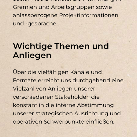
Gremien und Arbeitsgruppen sowie
anlassbezogene Projektinformationen
und -gespräche.
Wichtige Themen und
Anliegen
Über die vielfältigen Kanäle und
Formate erreicht uns durchgehend eine
Vielzahl von Anliegen unserer
verschiedenen Stakeholder, die
konstant in die interne Abstimmung
unserer strategischen Ausrichtung und
operativen Schwerpunkte einfließen.