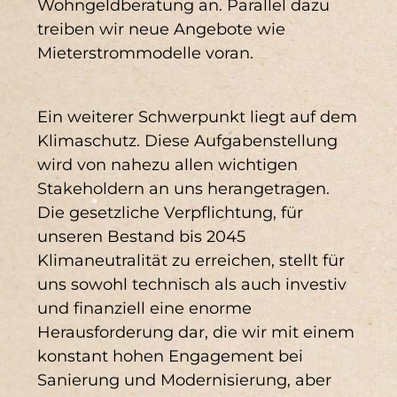
Wohngeldberatung an. Parallel dazu
treiben wir neue Angebote wie
Mieterstrommodelle voran.
Ein weiterer Schwerpunkt liegt auf dem
Klimaschutz. Diese Aufgabenstellung
wird von nahezu allen wichtigen
Stakeholdern an uns herangetragen.
Die gesetzliche Verpflichtung, für
unseren Bestand bis 2045
Klimaneutralität zu erreichen, stellt für
uns sowohl technisch als auch investiv
und finanziell eine enorme
Herausforderung dar, die wir mit einem
konstant hohen Engagement bei
Sanierung und Modernisierung, aber