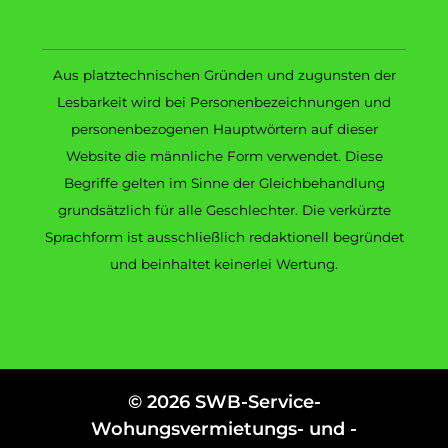
Aus platztechnischen Gründen und zugunsten der
Lesbarkeit wird bei Personenbezeichnungen und
personenbezogenen Hauptwörtern auf dieser
Website die männliche Form verwendet. Diese
Begriffe gelten im Sinne der Gleichbehandlung
grundsätzlich für alle Geschlechter. Die verkürzte
Sprachform ist ausschließlich redaktionell begründet
und beinhaltet keinerlei Wertung.
© 2026 SWB-Service-
Wohungsvermietungs- und -