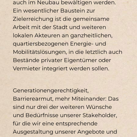
auch im Neubau bewältigen werden.
Ein wesentlicher Baustein zur
Zielerreichung ist die gemeinsame
Arbeit mit der Stadt und weiteren
lokalen Akteuren an ganzheitlichen,
quartiersbezogenen Energie- und
Mobilitätslösungen, in die letztlich auch
Bestände privater Eigentümer oder
Vermieter integriert werden sollen.
Generationengerechtigkeit,
Barrierearmut, mehr Miteinander: Das
sind nur drei der weiteren Wünsche
und Bedürfnisse unserer Stakeholder,
für die wir eine entsprechende
Ausgestaltung unserer Angebote und