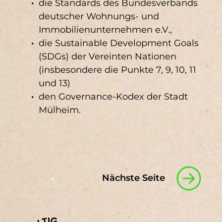
die Standards des Bundesverbands
deutscher Wohnungs- und
Immobilienunternehmen e.V.,
die Sustainable Development Goals
(SDGs) der Vereinten Nationen
(insbesondere die Punkte 7, 9, 10, 11
und 13)
den Governance-Kodex der Stadt
Mülheim.
Nächste Seite