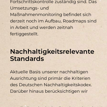
Fortschrittskontrolle zuständig sind. Das
Umsetzungs- und
Maßnahmenmonitoring befindet sich
derzeit noch im Aufbau, Roadmaps sind
in Arbeit und werden zeitnah
fertiggestellt.
Nachhaltigkeitsrelevante
Standards
Aktuelle Basis unserer nachhaltigen
Ausrichtung sind primär die Kriterien
des Deutschen Nachhaltigkeitskodex.
Darüber hinaus berücksichtigen wir