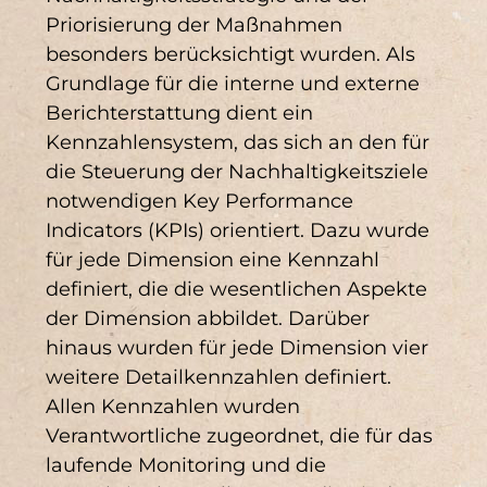
Priorisierung der Maßnahmen
besonders berücksichtigt wurden. Als
Grundlage für die interne und externe
Berichterstattung dient ein
Kennzahlensystem, das sich an den für
die Steuerung der Nachhaltigkeitsziele
notwendigen Key Performance
Indicators (KPIs) orientiert. Dazu wurde
für jede Dimension eine Kennzahl
definiert, die die wesentlichen Aspekte
der Dimension abbildet. Darüber
hinaus wurden für jede Dimension vier
weitere Detailkennzahlen definiert.
Allen Kennzahlen wurden
Verantwortliche zugeordnet, die für das
laufende Monitoring und die