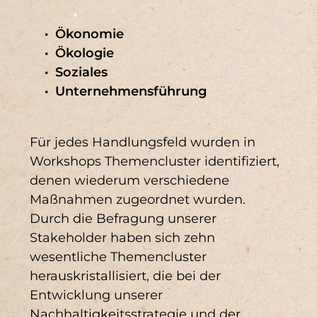
Ökonomie
Ökologie
Soziales
Unternehmensführung
Für jedes Handlungsfeld wurden in
Workshops Themencluster identifiziert,
denen wiederum verschiedene
Maßnahmen zugeordnet wurden.
Durch die Befragung unserer
Stakeholder haben sich zehn
wesentliche Themencluster
herauskristallisiert, die bei der
Entwicklung unserer
Nachhaltigkeitsstrategie und der