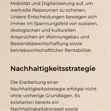
Mobilität und Digitalisierung auf, um
wertvolle Ressourcen zu schonen.
Unsere Entscheidungen bewegen sich
immer im Spannungsfeld von sozialen,
ökologischen und kulturellen
Ansprüchen an Wohnungsbau und
Bestandsbewirtschaftung sowie
betriebswirtschaftlicher Rentabilität.
Nachhaltigkeitsstrategie
Die Erarbeitung einer
Nachhaltigkeitsstrategie erfolgte nicht
ohne vorherige Grundlagen. Es
existierten bereits ein
Nachhaltigkeitskonzept sowie