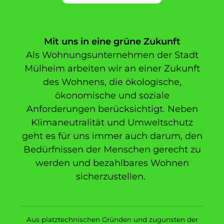
Mit uns in eine grüne Zukunft
Als Wohnungsunternehmen der Stadt
Mülheim arbeiten wir an einer Zukunft
des Wohnens, die ökologische,
ökonomische und soziale
Anforderungen berücksichtigt. Neben
Klimaneutralität und Umweltschutz
geht es für uns immer auch darum, den
Bedürfnissen der Menschen gerecht zu
werden und bezahlbares Wohnen
sicherzustellen.
Aus platztechnischen Gründen und zugunsten der