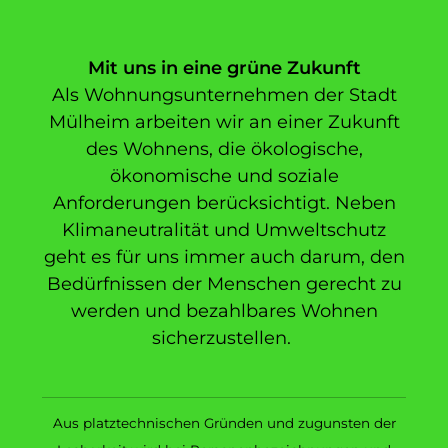
Mit uns in eine grüne Zukunft
Als Wohnungsunternehmen der Stadt
Mülheim arbeiten wir an einer Zukunft
des Wohnens, die ökologische,
ökonomische und soziale
Anforderungen berücksichtigt. Neben
Klimaneutralität und Umweltschutz
geht es für uns immer auch darum, den
Bedürfnissen der Menschen gerecht zu
werden und bezahlbares Wohnen
sicherzustellen.
Aus platztechnischen Gründen und zugunsten der